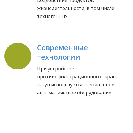
воздействия продуктов
жизнедеятельности, в том числе
техногенных.
Современные
технологии
При устройстве
противофильтрационного экрана
лагун используется специальное
автоматическое оборудование.