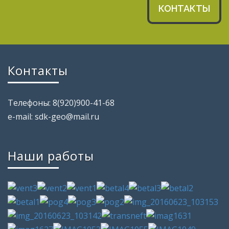
КОНТАКТЫ
Контакты
Телефоны: 8(920)900-41-68
e-mail: sdk-geo@mail.ru
Наши работы