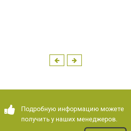
Подробную информацию можете
получить у наших менеджеров.