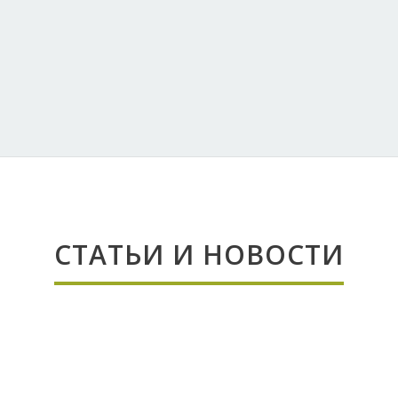
СТАТЬИ И НОВОСТИ