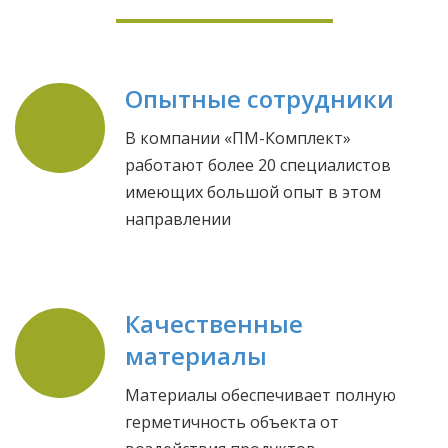
Подробнее
Опытные сотрудники
В компании «ПМ-Комплект»
работают более 20 специалистов
имеющих большой опыт в этом
направлении
Качественные
материалы
Материалы обеспечивает полную
герметичность объекта от