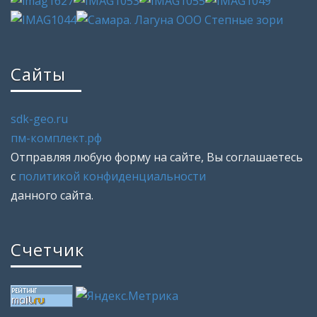
Сайты
sdk-geo.ru
пм-комплект.рф
Отправляя любую форму на сайте, Вы соглашаетесь
с
политикой конфиденциальности
данного сайта.
Счетчик