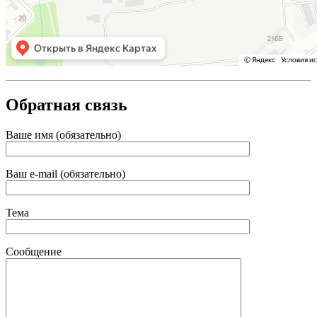
Обратная связь
Ваше имя (обязательно)
Ваш e-mail (обязательно)
Тема
Сообщение