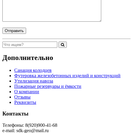
Дополнительно
Санация колодцев
Футеровка железобетонных изделий и конструкций
Утилизация навоза
Пожарные резервуары и ёмкости
О компании
Отзывы
Реквизиты
Контакты
Телефоны: 8(920)900-41-68
e-mail: sdk-geo@mail.ru