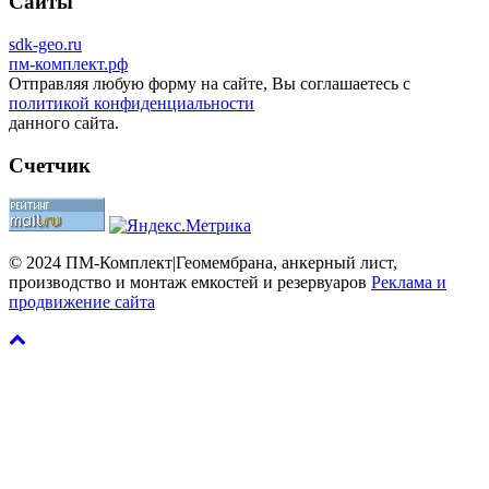
Сайты
sdk-geo.ru
пм-комплект.рф
Отправляя любую форму на сайте, Вы соглашаетесь с
политикой конфиденциальности
данного сайта.
Счетчик
© 2024 ПМ-Комплект|Геомембрана, анкерный лист,
производство и монтаж емкостей и резервуаров
Реклама и
продвижение сайта