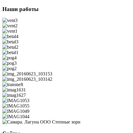
Наши работы