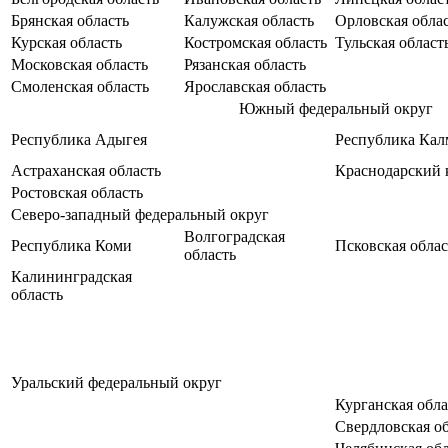
Брянская область
Калужская область
Орловская обла
Курская область
Костромская область
Тульская област
Московская область
Рязанская область
Смоленская область
Ярославская область
Южный федеральный округ
Республика Адыгея
Республика Ка
Астраханская область
Краснодарский 
Ростовская область
Северо-западный федеральный округ
Волгоградская
Республика Коми
Псковская облас
область
Калининградская
область
Уральский федеральный округ
Курганская обла
Свердловская о