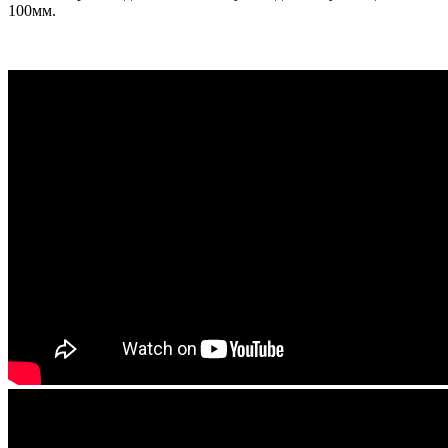
100мм.