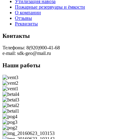
Утилизация навоза
Пожарные резервуары и ёмкости
О компании
Отзывы
Реквизиты
Контакты
Телефоны: 8(920)900-41-68
e-mail: sdk-geo@mail.ru
Наши работы