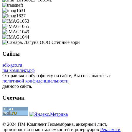
Сайты
sdk-geo.ru
пм-комплект.рф
Отправляя любую форму на сайте, Вы соглашаетесь с
политикой конфиденциальности
данного сайта.
Счетчик
© 2024 ПМ-Комплект|Геомембрана, анкерный лист,
производство и монтаж емкостей и резервуаров
Реклама и