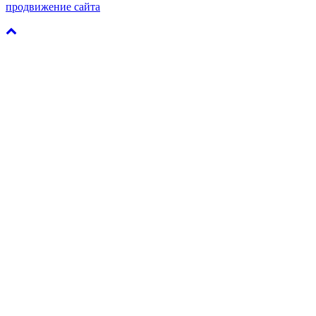
продвижение сайта