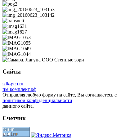
Сайты
sdk-geo.ru
пм-комплект.рф
Отправляя любую форму на сайте, Вы соглашаетесь с
политикой конфиденциальности
данного сайта.
Счетчик